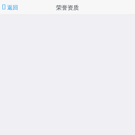
荣誉资质
返回