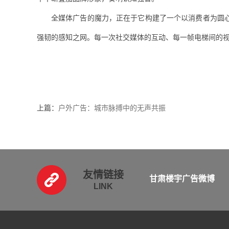
全媒体广告的魔力，正在于它构建了一个以消费者为圆
强韧的感知之网。每一次社交媒体的互动、每一帧电梯间的
上篇：
户外广告：城市脉搏中的无声共振
友情链接
甘肃楼宇广告微博
LINK