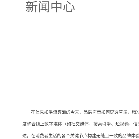
新闻中心
在信息如洪流奔涌的今天，品牌声音如何穿透喧嚣，精
度整合线上数字媒体（如社交媒体、搜索引擎、短视频、信
达，在消费者生活的各个关键节点构建无缝且一致的品牌体